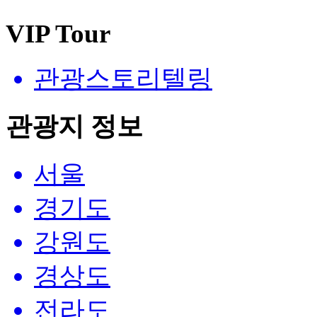
VIP Tour
관광스토리텔링
관광지 정보
서울
경기도
강원도
경상도
전라도