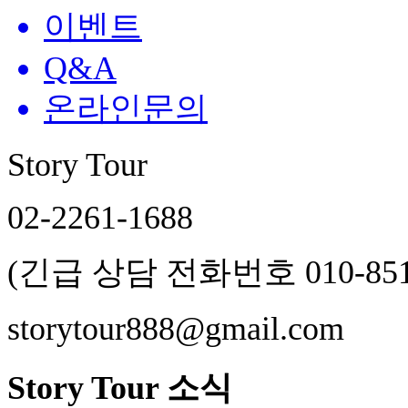
이벤트
Q&A
온라인문의
Story Tour
02-2261-1688
(긴급 상담 전화번호 010-8511
storytour888@gmail.com
Story Tour 소식