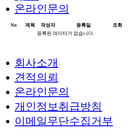
온라인문의
No
제목
작성자
등록일
조회
등록된 데이터가 없습니다.
회사소개
견적의뢰
온라인문의
개인정보취급방침
이메일무단수집거부