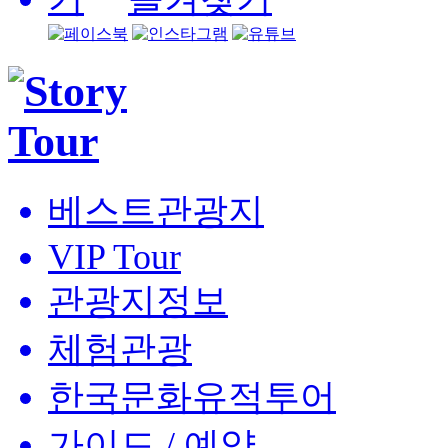
베스트관광지
VIP Tour
관광지정보
체험관광
한국문화유적투어
가이드 / 예약