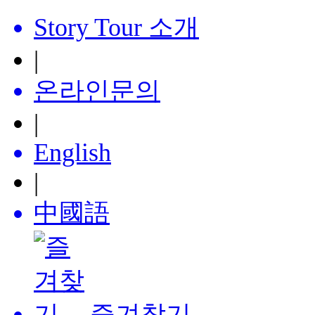
Story Tour 소개
|
온라인문의
|
English
|
中國語
즐겨찾기