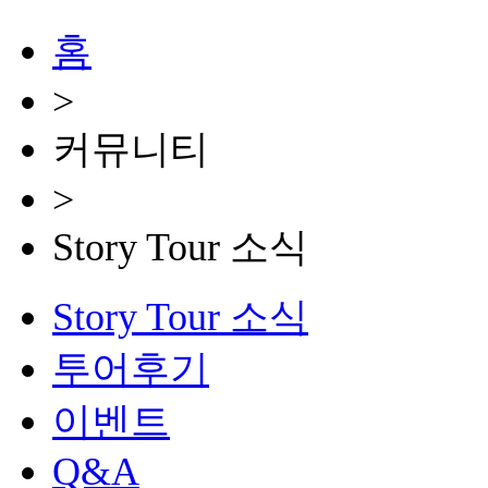
홈
>
커뮤니티
>
Story Tour 소식
Story Tour 소식
투어후기
이벤트
Q&A