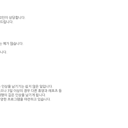
고민이 상당합니다.
 드립니다.
는 예가 많습니다.
니다.
은 인상을 남기기는 쉽지 않은 일입니다.
으나 3일 이상의 경우 다른 휴양과 레포츠 등
행의 깊은 인상을 남기게 됩니다.
다양한 프로그램을 마련
하고 있습니다.