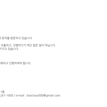
여 한국을 방문하고 있습니다.
 조율하고, 진행하기가 여간 힘든 일이 아닙니다.
가지고 있습니다.
이해하고 진행
하여야 합니다.
 1층
61-1688 / e-mail : storytour888@gmail.com